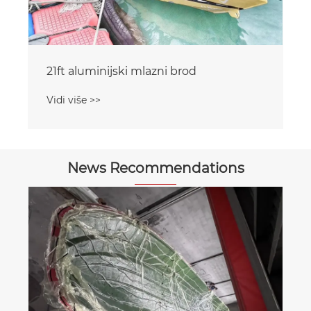
21ft aluminijski mlazni brod
Vidi više >>
News Recommendations